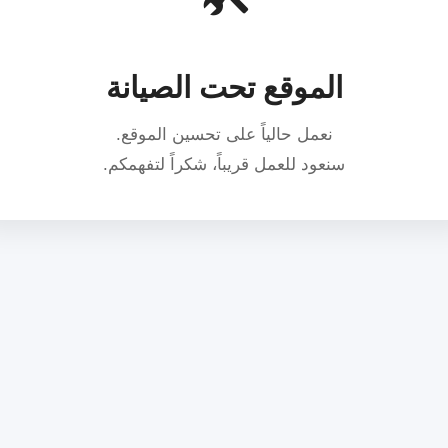
الموقع تحت الصيانة
نعمل حالياً على تحسين الموقع.
سنعود للعمل قريباً، شكراً لتفهمكم.